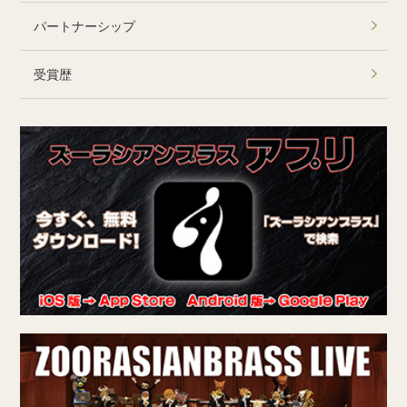
パートナーシップ
受賞歴