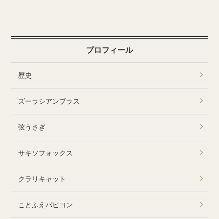
プロフィール
歴史
ズーラシアンブラス
弦うさぎ
サキソフォックス
クラリキャット
ことふえパピヨン