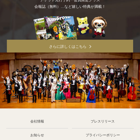
会報誌（無料）…など嬉しい特典が満載！
さらに詳しくはこちら
会社情報
プレスリリース
お知らせ
プライバシーポリシー