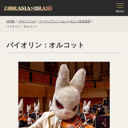
HOME
>
プロフィール
>
ズーラシアンフィルハーモニー管弦楽団
>
バイオリン：オルコット
バイオリン：オルコット