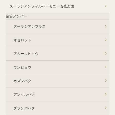
ズーラシアンフィルハーモニー管弦楽団
金管メンバー
ズーラシアンブラス
オセロット
アムールヒョウ
ウンピョウ
カズンバク
アンクルバク
グランパバク