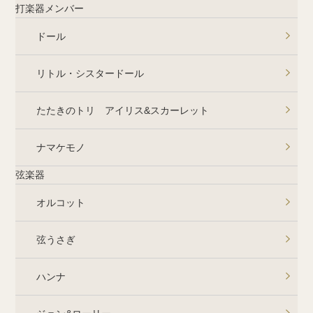
打楽器メンバー
ドール
リトル・シスタードール
たたきのトリ アイリス&スカーレット
ナマケモノ
弦楽器
オルコット
弦うさぎ
ハンナ