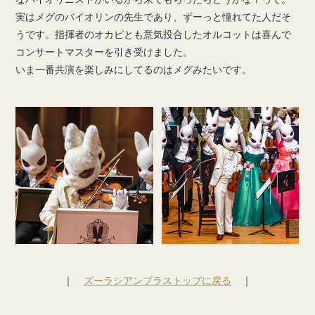
実はメグのバイオリンの先生であり、ずーっと憧れてた人だそ
うです。指揮者のオカピとも意気投合したオルコットは喜んで
コンサートマスターを引き受けました。
いま一番共演を楽しみにしてるのはメグみたいです。
｜
ズーラシアンブラストップに戻る
｜