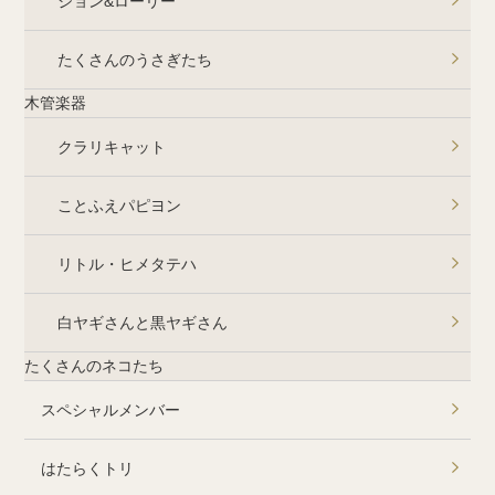
ジョン&ローリー
たくさんのうさぎたち
木管楽器
クラリキャット
ことふえパピヨン
リトル・ヒメタテハ
白ヤギさんと黒ヤギさん
たくさんのネコたち
スペシャルメンバー
はたらくトリ