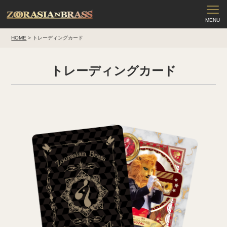
HOME
>
トレーディングカード
トレーディングカード