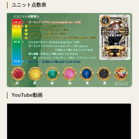
ユニット点数表
YouTube動画