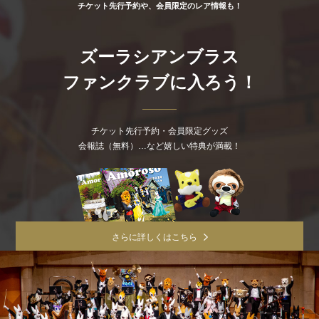
チケット先行予約や、会員限定のレア情報も！
ズーラシアンブラス
ファンクラブに入ろう！
チケット先行予約・会員限定グッズ
会報誌（無料）…など嬉しい特典が満載！
さらに詳しくはこちら