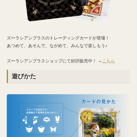
ズーラシアンブラスのトレーディングカードが登場！
あつめて、あそんで、ながめて、みんなで楽しもう♪
ズーラシアンブラスショップにて好評販売中！ →
こちら
遊びかた