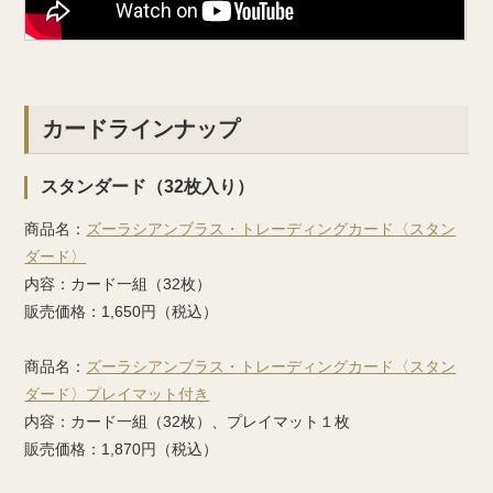
カードラインナップ
スタンダード（32枚入り）
商品名：
ズーラシアンブラス・トレーディングカード〈スタン
ダード〉
内容：カード一組（32枚）
販売価格：1,650円（税込）
商品名：
ズーラシアンブラス・トレーディングカード〈スタン
ダード〉プレイマット付き
内容：カード一組（32枚）、プレイマット１枚
販売価格：1,870円（税込）