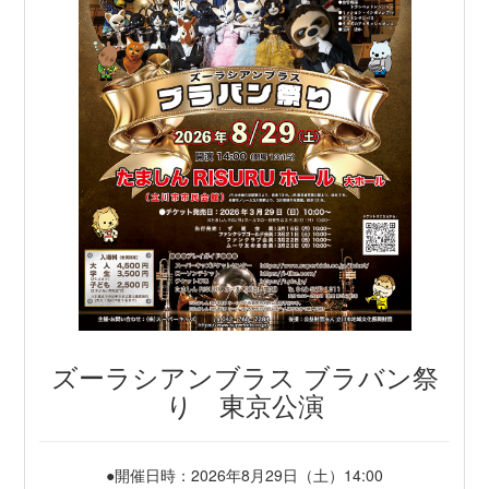
ズーラシアンブラス ブラバン祭
り 東京公演
●開催日時：2026年8月29日（土）14:00