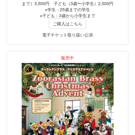
まで）3,500円 子ども（3歳〜小学生）2,500円
※学生：25歳までの学生
※子ども：3歳から小学生まで
ご購入はこちら
電子チケット取り扱い公演
販売中