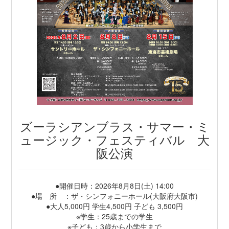
ズーラシアンブラス・サマー・ミ
ュージック・フェスティバル 大
阪公演
●開催日時：2026年8月8日(土) 14:00
●場 所 ：ザ・シンフォニーホール(大阪府大阪市)
●大人5,000円 学生4,500円 子ども 3,500円
※学生：25歳までの学生
※子ども：3歳から小学生まで