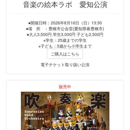
音楽の絵本ラボ 愛知公演
●開催日時：2026年8月16日（日）13:30
●場 所 ：豊橋市公会堂(愛知県春豊橋市)
●大人3,500円 学生3,000円 子ども2,500円
※学生：25歳までの学生
※子ども：3歳から小学生まで
ご購入はこちら
電子チケット取り扱い公演
販売中