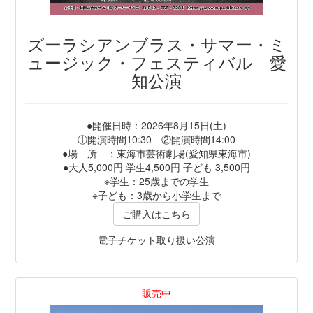
ズーラシアンブラス・サマー・ミ
ュージック・フェスティバル 愛
知公演
●開催日時：2026年8月15日(土)
①開演時間10:30 ②開演時間14:00
●場 所 ：東海市芸術劇場(愛知県東海市)
●大人5,000円 学生4,500円 子ども 3,500円
※学生：25歳までの学生
※子ども：3歳から小学生まで
ご購入はこちら
電子チケット取り扱い公演
販売中