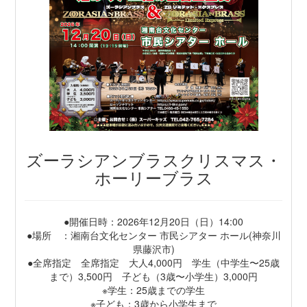
ズーラシアンブラスクリスマス・
ホーリーブラス
●開催日時：2026年12月20日（日）14:00
●場所 ：湘南台文化センター 市民シアター ホール(神奈川
県藤沢市)
●全席指定 全席指定 大人4,000円 学生（中学生〜25歳
まで）3,500円 子ども（3歳〜小学生）3,000円
※学生：25歳までの学生
※子ども：3歳から小学生まで