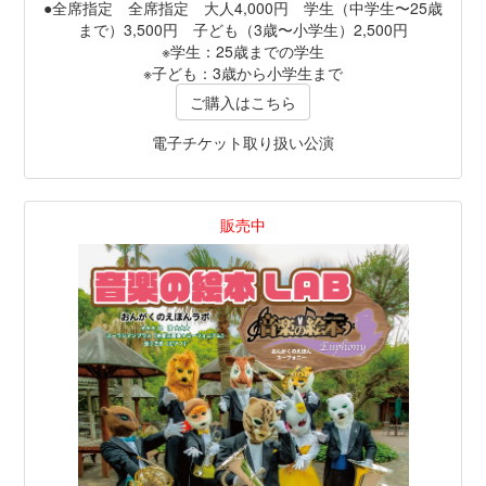
●全席指定 全席指定 大人4,000円 学生（中学生〜25歳
まで）3,500円 子ども（3歳〜小学生）2,500円
※学生：25歳までの学生
※子ども：3歳から小学生まで
ご購入はこちら
電子チケット取り扱い公演
販売中