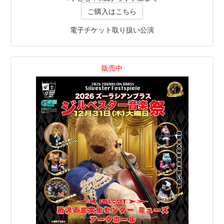
ご購入はこちら
電子チケット取り扱い公演
販売中