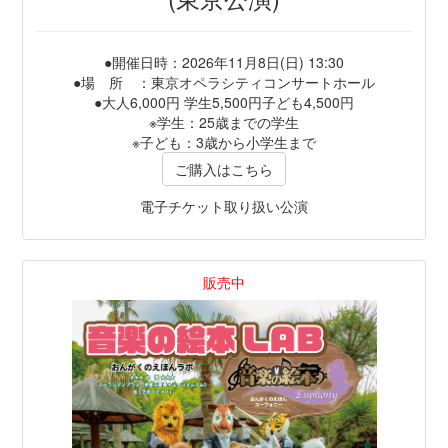
●開催日時：2026年11月8日(日) 13:30
●場 所 ：東京オペラシティコンサートホール
●大人6,000円 学生5,500円子ども4,500円
※学生：25歳までの学生
※子ども：3歳から小学生まで
ご購入はこちら
電子チケット取り扱い公演
販売中