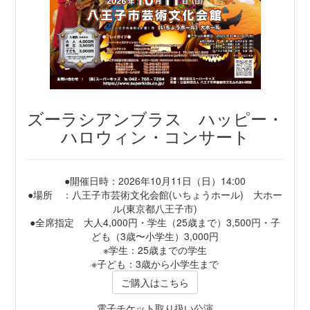
ズーラシアンブラス ハッピー・
ハロウィン・コンサート
●開催日時：2026年10月11日（日）14:00
●場所 ：八王子市芸術文化会館(いちょうホール) 大ホー
ル(東京都八王子市)
●全席指定 大人4,000円・学生（25歳まで）3,500円・子
ども（3歳〜小学生）3,000円
※学生：25歳までの学生
※子ども：3歳から小学生まで
ご購入はこちら
電子チケット取り扱い公演