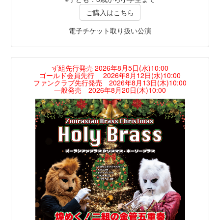
ご購入はこちら
電子チケット取り扱い公演
ず組先行発売 2026年8月5日(水)10:00
ゴールド会員先行 2026年8月12日(水)10:00
ファンクラブ先行発売 2026年8月13日(木)10:00
一般発売 2026年8月20日(木)10:00