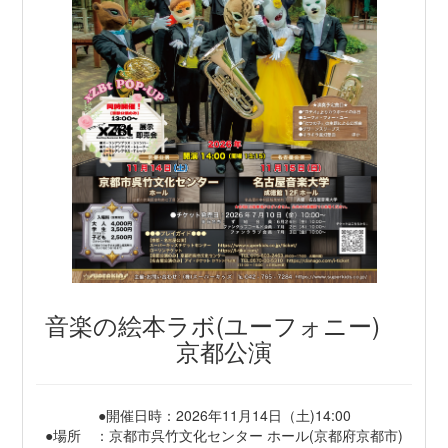
音楽の絵本ラボ(ユーフォニー)
京都公演
●開催日時：2026年11月14日（土)14:00
●場所 ：京都市呉竹文化センター ホール(京都府京都市)