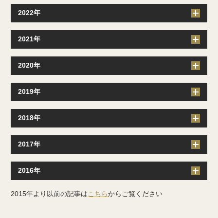
2022年
2021年
2020年
2019年
2018年
2017年
2016年
2015年より以前の記事は
こちら
からご覧ください