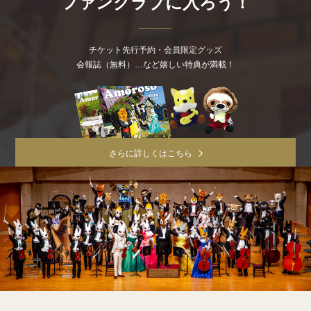
ファンクラブに入ろう！
チケット先行予約・会員限定グッズ
会報誌（無料）…など嬉しい特典が満載！
さらに詳しくはこちら