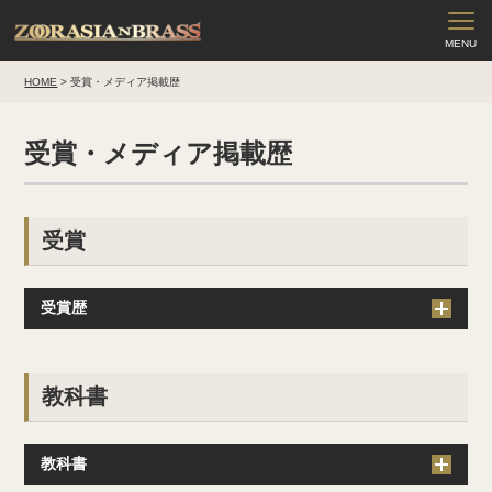
HOME
>
受賞・メディア掲載歴
受賞・メディア掲載歴
受賞
受賞歴
教科書
教科書