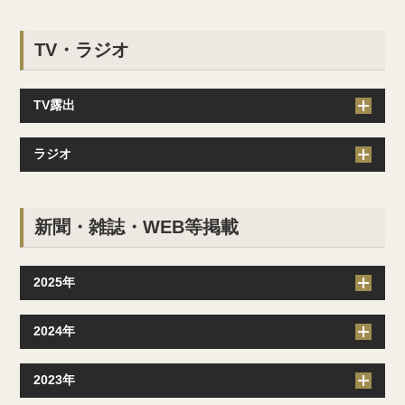
TV・ラジオ
TV露出
ラジオ
新聞・雑誌・WEB等掲載
2025年
2024年
2023年