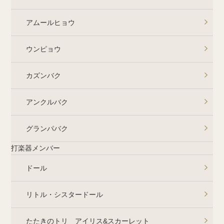
アムールヒョウ
ウンピョウ
カズンバク
アンクルバク
グランパバク
打楽器メンバー
ドール
リトル・シスタードール
たたきのトリ アイリス&スカーレット