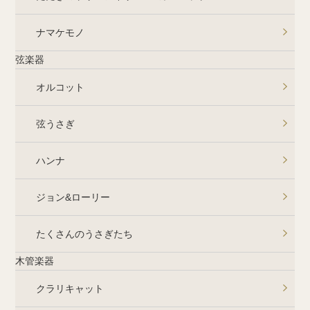
ナマケモノ
弦楽器
オルコット
弦うさぎ
ハンナ
ジョン&ローリー
たくさんのうさぎたち
木管楽器
クラリキャット