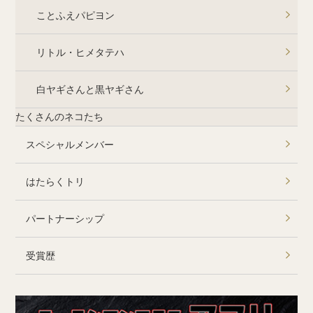
ことふえパピヨン
リトル・ヒメタテハ
白ヤギさんと黒ヤギさん
たくさんのネコたち
スペシャルメンバー
はたらくトリ
パートナーシップ
受賞歴