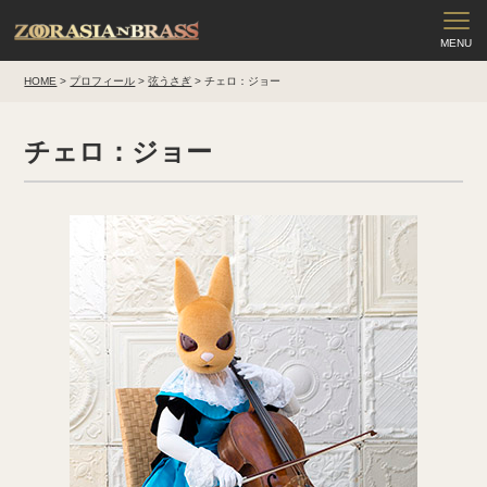
HOME
>
プロフィール
>
弦うさぎ
>
チェロ：ジョー
チェロ：ジョー