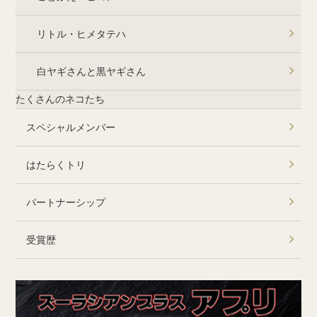
リトル・ヒメタテハ
白ヤギさんと黒ヤギさん
たくさんのネコたち
スペシャルメンバー
はたらくトリ
パートナーシップ
受賞歴