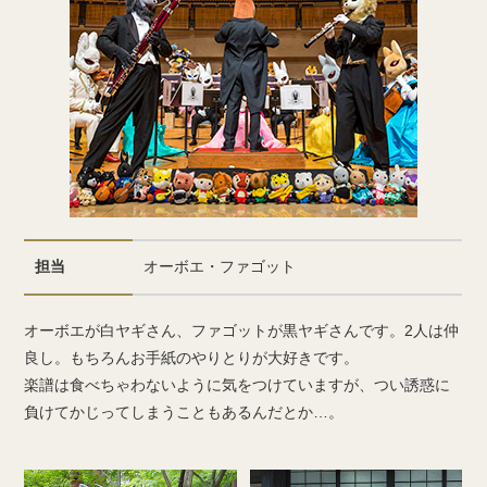
担当
オーボエ・ファゴット
オーボエが白ヤギさん、ファゴットが黒ヤギさんです。2人は仲
良し。もちろんお手紙のやりとりが大好きです。
楽譜は食べちゃわないように気をつけていますが、つい誘惑に
負けてかじってしまうこともあるんだとか…。