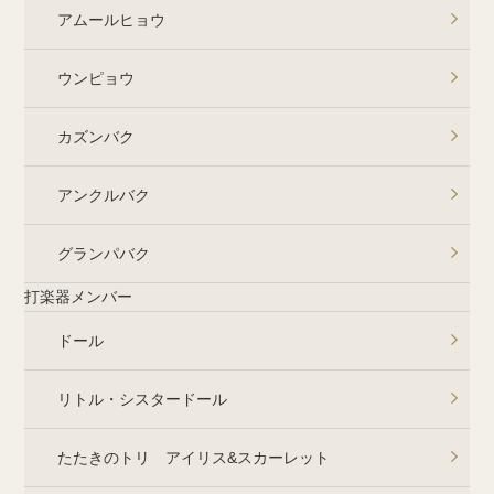
アムールヒョウ
ウンピョウ
カズンバク
アンクルバク
グランパバク
打楽器メンバー
ドール
リトル・シスタードール
たたきのトリ アイリス&スカーレット