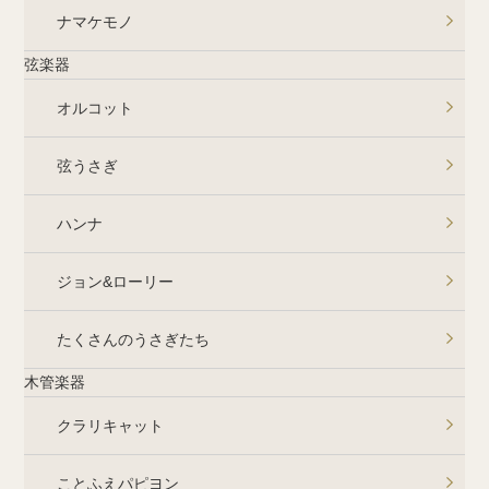
ナマケモノ
弦楽器
オルコット
弦うさぎ
ハンナ
ジョン&ローリー
たくさんのうさぎたち
木管楽器
クラリキャット
ことふえパピヨン