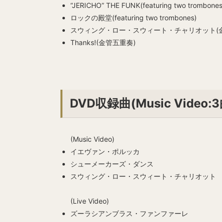
“JERICHO” THE FUNK(featuring two trombones
ロックの殿堂(featuring two trombones)
スウィング・ロー・スウィート・チャリオット(
Thanks!(金管五重奏)
DVD収録曲(Music Video:3
(Music Video)
イエヴァン・ポルッカ
シューメーカーズ・ダンス
スウィング・ロー・スウィート・チャリオット
(Live Video)
ズーラシアンブラス・ファンファーレ