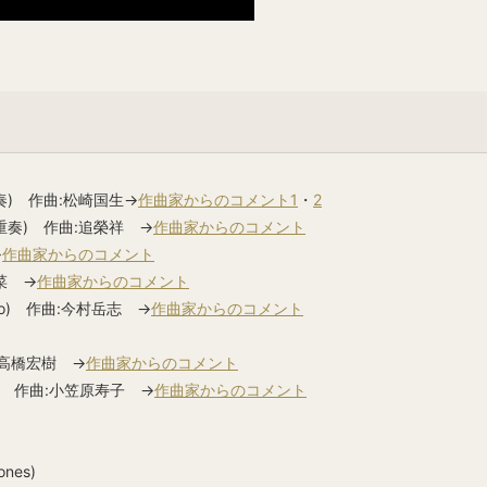
) 作曲:松崎国生→
作曲家からのコメント1
・
2
奏) 作曲:追榮祥 →
作曲家からのコメント
→
作曲家からのコメント
恵菜 →
作曲家からのコメント
lo) 作曲:今村岳志 →
作曲家からのコメント
曲:高橋宏樹 →
作曲家からのコメント
o) 作曲:小笠原寿子 →
作曲家からのコメント
nes)