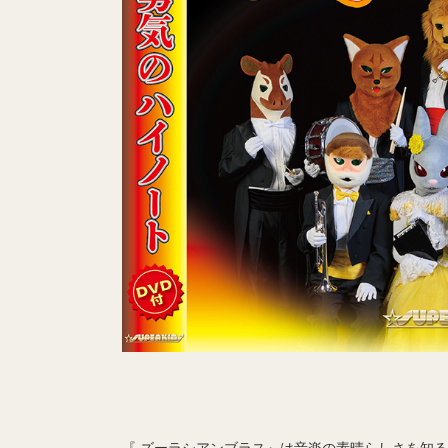
『 ズーラシアンブラス』は音楽の素晴らしさを知る