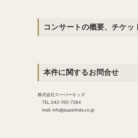
コンサートの概要、チケッ
本件に関するお問合せ
株式会社スーパーキッズ
TEL.042-765-7284
mail: info@superkids.co.jp