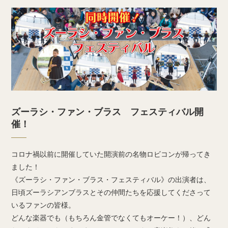
ズーラシ・ファン・ブラス フェスティバル開
催！
コロナ禍以前に開催していた開演前の名物ロビコンが帰ってき
ました！
《ズーラシ・ファン・ブラス・フェスティバル》の出演者は、
日頃ズーラシアンブラスとその仲間たちを応援してくださって
いるファンの皆様。
どんな楽器でも（もちろん金管でなくてもオーケー！）、どん