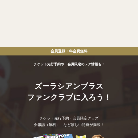
会員登録・年会費
無料
チケット先行予約や、会員限定のレア情報も！
ズーラシアンブラス
ファンクラブに入ろう！
チケット先行予約・会員限定グッズ
会報誌（無料）…など嬉しい特典が満載！