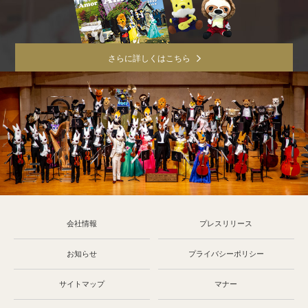
さらに詳しくはこちら
会社情報
プレスリリース
お知らせ
プライバシーポリシー
サイトマップ
マナー