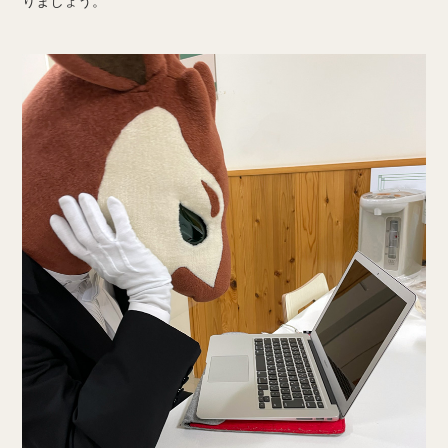
りましょう。