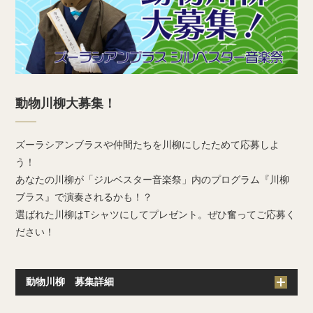
動物川柳大募集！
ズーラシアンブラスや仲間たちを川柳にしたためて応募しよ
う！
あなたの川柳が「ジルベスター音楽祭」内のプログラム『川柳
ブラス』で演奏されるかも！？
選ばれた川柳はTシャツにしてプレゼント。ぜひ奮ってご応募く
ださい！
動物川柳 募集詳細