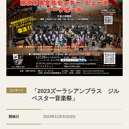
「2023ズーラシアンブラス ジル
コンサート
ベスター音楽祭」
開催日
2023年12月31日(日)