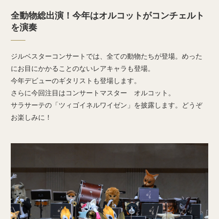
全動物総出演！今年はオルコットがコンチェルト
を演奏
ジルベスターコンサートでは、全ての動物たちが登場。めった
にお目にかかることのないレアキャラも登場。
今年デビューのギタリストも登場します。
さらに今回注目はコンサートマスター オルコット。
サラサーテの「ツィゴイネルワイゼン」を披露します。どうぞ
お楽しみに！