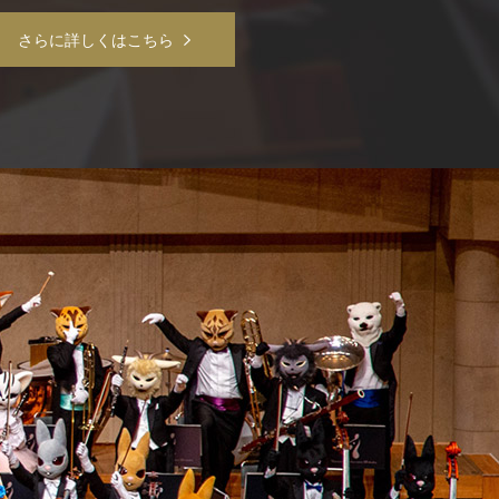
さらに詳しくはこちら