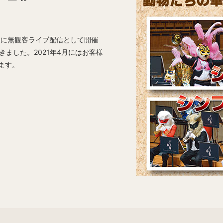
4月に無観客ライブ配信として開催
ました。2021年4月にはお客様
ます。