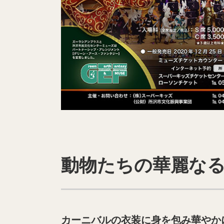
動物たちの華麗なる
カーニバルの衣装に身を包み華やか