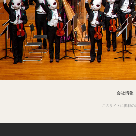
会社情報
このサイトに掲載の